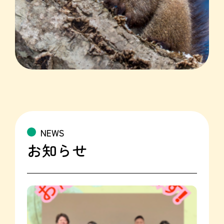
NEWS
お知らせ