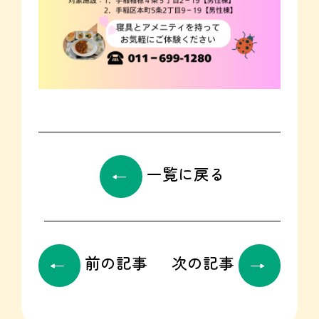
一覧に戻る
前の記事
次の記事