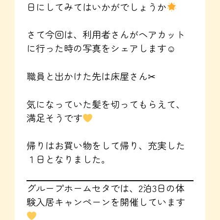
日にしてみてはいかがでしょうか
さて今回は、利用者さんがヘアカット
に行った時の写真をシェアします☺
職員と出かけた先は床屋さん✂
気になっていた髪を切ってもらえて、
満足そうです
帰りはお買い物をして帰り、充実した
１日となりました。
グループホームセタでは、2泊3日の体
験入居キャンペーンを開催しています