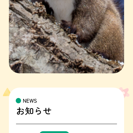
NEWS
お知らせ