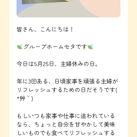
皆さん、こんにちは！
グループホームセタです
今日は5月25日、主婦休みの日。
年に3回ある、日頃家事を頑張る主婦が
リフレッシュするための日だそうです(
*´艸｀)
もしいつも家事や仕事に追われている
なら、ちょっと自分を甘やかして美味
しいものでも食べてリフレッシュする