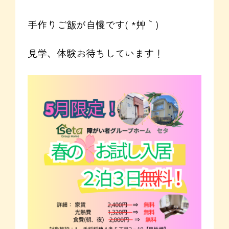
手作りご飯が自慢です( *´艸｀)
見学、体験お待ちしています！