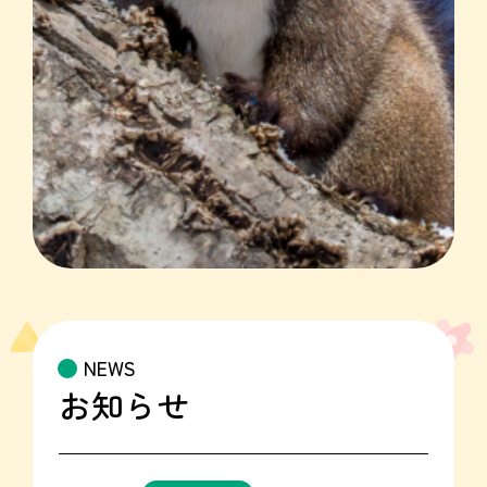
NEWS
お知らせ