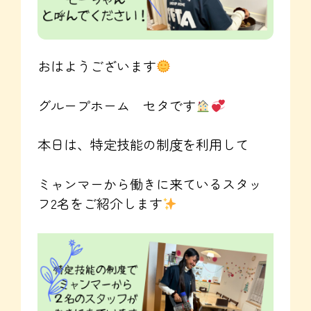
おはようございます
グループホーム セタです
本日は、特定技能の制度を利用して
ミャンマーから働きに来ているスタッ
フ2名をご紹介します