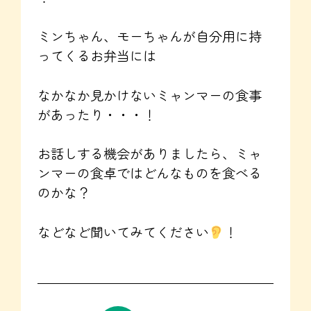
ミンちゃん、モーちゃんが自分用に持
ってくるお弁当には
なかなか見かけないミャンマーの食事
があったり・・・！
お話しする機会がありましたら、ミャ
ンマーの食卓ではどんなものを食べる
のかな？
などなど聞いてみてください
！