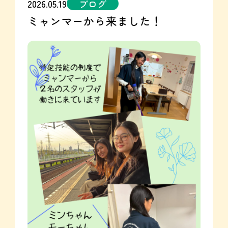
2026.05.19
ブログ
ミャンマーから来ました！