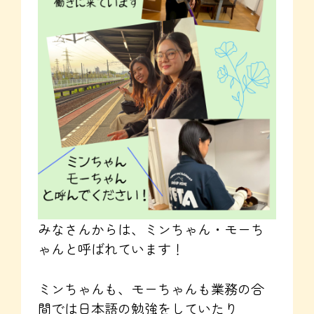
みなさんからは、ミンちゃん・モーち
ゃんと呼ばれています！
ミンちゃんも、モーちゃんも業務の合
間では日本語の勉強をしていたり