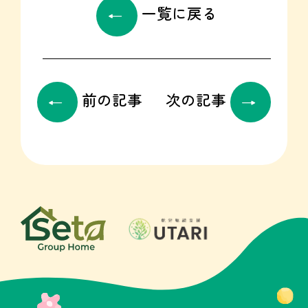
一覧に戻る
前の記事
次の記事