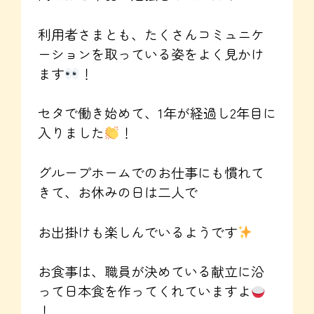
利用者さまとも、たくさんコミュニケ
ーションを取っている姿をよく見かけ
ます
！
セタで働き始めて、1年が経過し2年目に
入りました
！
グループホームでのお仕事にも慣れて
きて、お休みの日は二人で
お出掛けも楽しんでいるようです
お食事は、職員が決めている献立に沿
って日本食を作ってくれていますよ
！