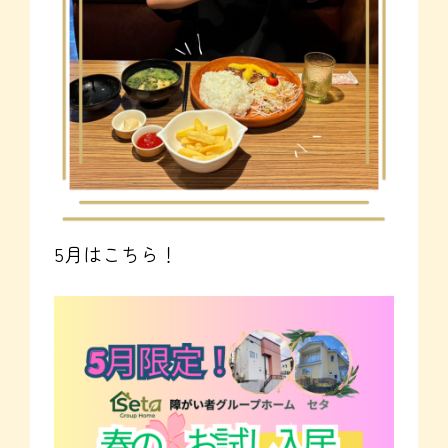
5月はこちら！