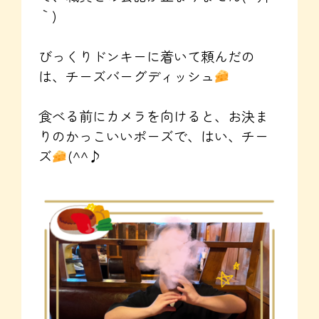
｀)
びっくりドンキーに着いて頼んだの
は、チーズバーグディッシュ
食べる前にカメラを向けると、お決ま
りのかっこいいポーズで、はい、チー
ズ
(^^♪