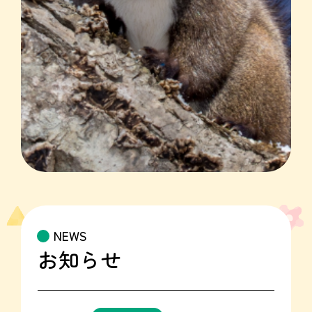
NEWS
お知らせ