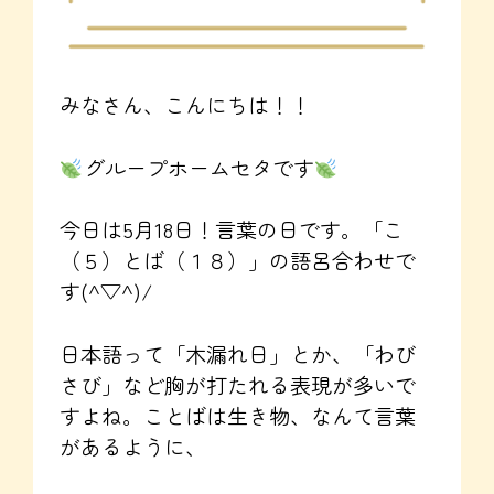
みなさん、こんにちは！！
グループホームセタです
今日は5月18日！言葉の日です。「こ
（５）とば（１８）」の語呂合わせで
す(^▽^)/
日本語って「木漏れ日」とか、「わび
さび」など胸が打たれる表現が多いで
すよね。ことばは生き物、なんて言葉
があるように、