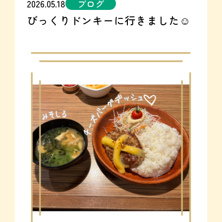
2026.05.18
ブログ
びっくりドンキーに行きました☺