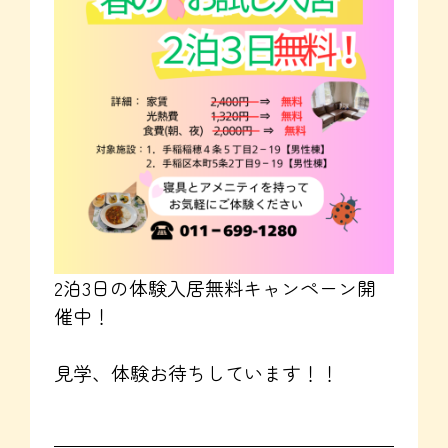
2泊3日の体験入居無料キャンペーン開
催中！
見学、体験お待ちしています！！