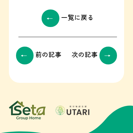
一覧に戻る
前の記事
次の記事