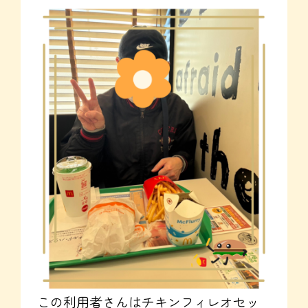
この利用者さんはチキンフィレオセッ