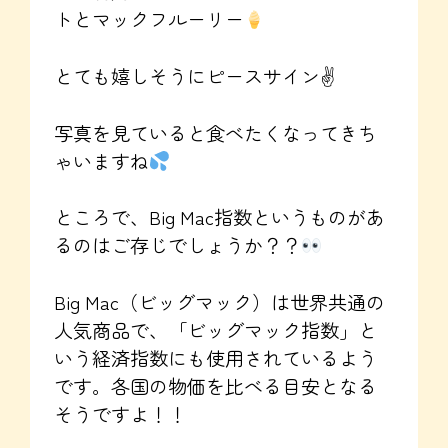
トとマックフルーリー
とても嬉しそうにピースサイン✌
写真を見ていると食べたくなってきち
ゃいますね
ところで、Big Mac指数というものがあ
るのはご存じでしょうか？？
Big Mac（ビッグマック）は世界共通の
人気商品で、「ビッグマック指数」と
いう経済指数にも使用されているよう
です。各国の物価を比べる目安となる
そうですよ！！