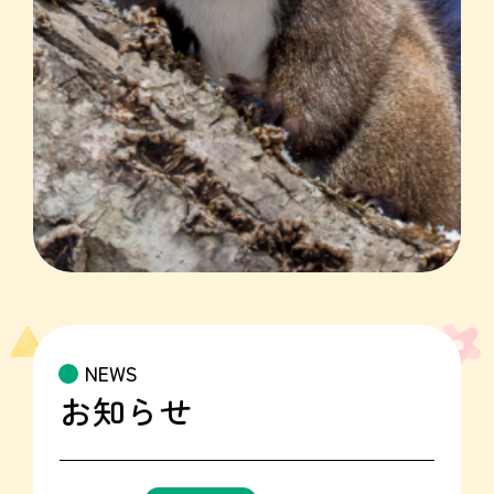
NEWS
お知らせ