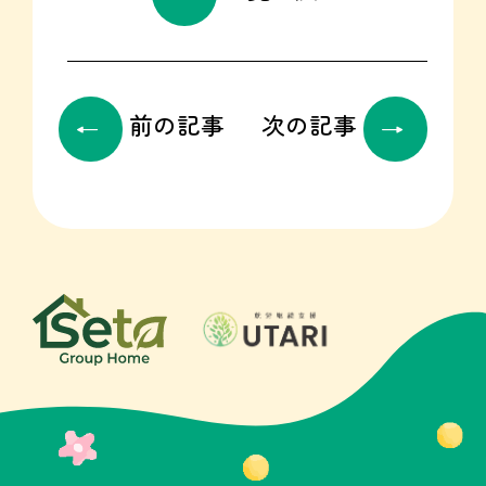
前の記事
次の記事