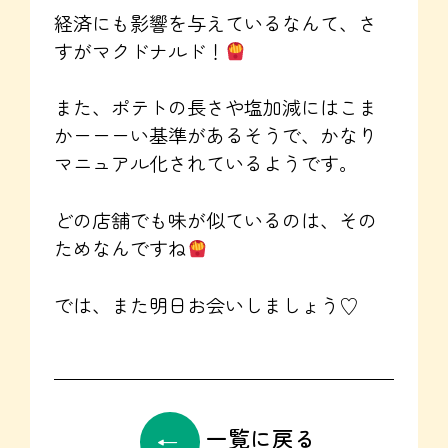
経済にも影響を与えているなんて、さ
すがマクドナルド！
また、ポテトの長さや塩加減にはこま
かーーーい基準があるそうで、かなり
マニュアル化されているようです。
どの店舗でも味が似ているのは、その
ためなんですね
では、また明日お会いしましょう♡
一覧に戻る