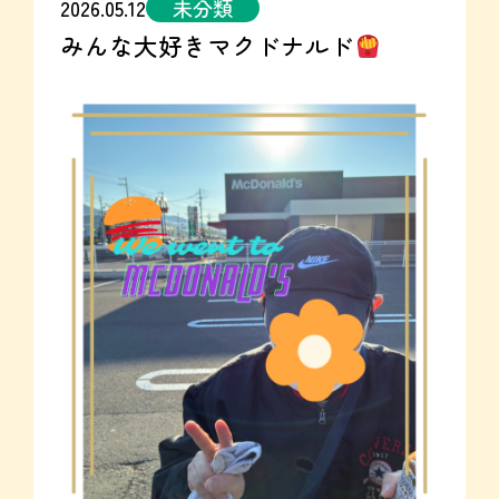
2026.05.12
未分類
みんな大好きマクドナルド